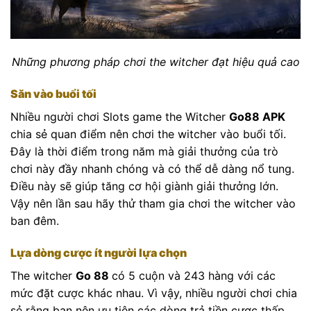
Những phương pháp chơi the witcher đạt hiệu quả cao
Săn vào buổi tối
Nhiều người chơi Slots game the Witcher
Go88 APK
chia sẻ quan điểm nên chơi the witcher vào buổi tối.
Đây là thời điểm trong năm mà giải thưởng của trò
chơi này đầy nhanh chóng và có thể dễ dàng nổ tung.
Điều này sẽ giúp tăng cơ hội giành giải thưởng lớn.
Vậy nên lần sau hãy thử tham gia chơi the witcher vào
ban đêm.
Lựa dòng cược ít người lựa chọn
The witcher
Go 88
có 5 cuộn và 243 hàng với các
mức đặt cược khác nhau. Vì vậy, nhiều người chơi chia
sẻ rằng bạn nên ưu tiên các dòng trả tiền cược thấp