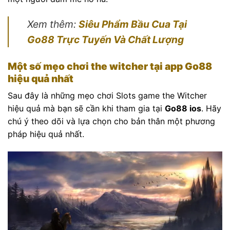
Xem thêm:
Siêu Phẩm Bầu Cua Tại
Go88 Trực Tuyến Và Chất Lượng
Một số mẹo chơi the witcher tại app Go88
hiệu quả nhất
Sau đây là những mẹo chơi Slots game the Witcher
hiệu quả mà bạn sẽ cần khi tham gia tại
Go88 ios
. Hãy
chú ý theo dõi và lựa chọn cho bản thân một phương
pháp hiệu quả nhất.