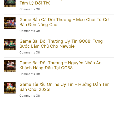
Tâm Lý Đối Thủ
on
Comments Off
Game
Bai
Game Bắn Cá Đổi Thưởng – Mẹo Chơi Từ Cơ
Doi
Bản Đến Nâng Cao
Thuong
on
Comments Off
Poker:
Game
Cách
Bắn
Game Bài Đổi Thưởng Uy Tín GO88: Từng
Nắm
Cá
Bắt
Bước Làm Chủ Cho Newbie
Đổi
Tâm
on
Comments Off
Thưởng
Lý
Game
–
Đối
Bài
Game Bài Đổi Thưởng – Nguyên Nhân Ăn
Mẹo
Thủ
Đổi
Chơi
Khách Hàng Đầu Tại GO88
Thưởng
Từ
on
Comments Off
Uy
Cơ
Game
Tín
Bản
Bài
Game Tài Xỉu Online Uy Tín – Hướng Dẫn Tìm
GO88:
Đến
Đổi
Từng
Sân Chơi 2025!
Nâng
Thưởng
Bước
Cao
on
Comments Off
–
Làm
Game
Nguyên
Chủ
Tài
Nhân
Cho
Xỉu
Ăn
Newbie
Online
Khách
Uy