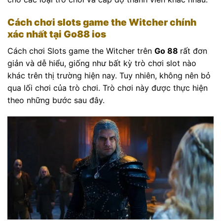
Cách chơi slots game the Witcher chính
xác nhất tại Go88 ios
Cách chơi Slots game the Witcher trên
Go 88
rất đơn
giản và dễ hiểu, giống như bất kỳ trò chơi slot nào
khác trên thị trường hiện nay. Tuy nhiên, không nên bỏ
qua lối chơi của trò chơi. Trò chơi này được thực hiện
theo những bước sau đây.