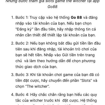
Những bước tham gia slots game the witcher tại app
Go88
Bước 1: Truy cập vào hệ thống
Go 88
và đăng
nhập vào tài khoản của bạn. Nếu bạn chọn
“Đăng ký” lần đầu tiên, hãy nhập thông tin cá
nhân cần thiết để thiết lập tài khoản của bạn.
Bước 2: Nếu bạn không bắt đầu gửi tiền lần đầu
tiên sau khi đăng nhập, tài khoản trò chơi của
bạn sẽ hết tiền. Nhấp vào Gửi tiền trên trang
chủ và làm theo hướng dẫn để chọn phương
thức giao dịch của bạn.
Bước 3: Khi tài khoản chơi game của bạn đã có
tiền đặt cược, hãy chuyển đến phần “Slots” và
chọn “The witcher”.
Bước 4: Hãy chắc chắn rằng bạn hiểu các quy
tắc của witcher trước khi đặt cược. Hệ thống