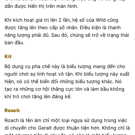
dẫn được hiển thị trên màn hình.
Khi kích hoạt giá trị lên 2 lần, hệ số của Wild cũng
được tăng lên theo cấp số nhân. Điều kiện là thanh
năng lượng phải đủ. Sau đó, chúng sẽ trở về trạng thái
ban đầu.
Kit
Bộ dụng cụ pha chế này là biểu tượng mang đến cho
người chơi sự linh hoạt vô tận. Khi biểu tượng này xuất
hiện, nó có thể biến đổi những biểu tượng khác. Nó
tạo ra những cơ hội thắng cực lớn và làm bầu không
khí trò chơi tăng lên đáng kể.
Roach
Roach là tên ám chỉ một loại ngựa sử dụng trong việc
di chuyển cho Geralt được thuận tiện hơn. Không chỉ là